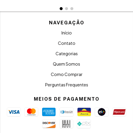
NAVEGAÇÃO
Início
Contato
Categorias
Quem Somos
Como Comprar
Perguntas Frequentes
MEIOS DE PAGAMENTO